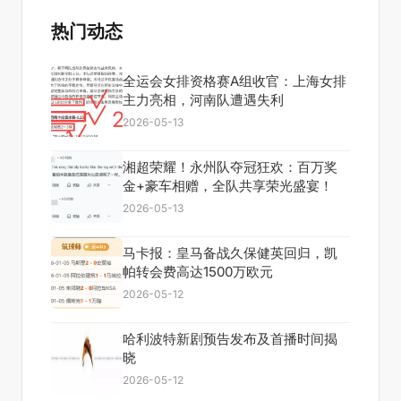
热门动态
全运会女排资格赛A组收官：上海女排
主力亮相，河南队遭遇失利
2026-05-13
湘超荣耀！永州队夺冠狂欢：百万奖
金+豪车相赠，全队共享荣光盛宴！
2026-05-13
马卡报：皇马备战久保健英回归，凯
帕转会费高达1500万欧元
2026-05-12
哈利波特新剧预告发布及首播时间揭
晓
2026-05-12