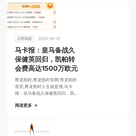
2026-05-12
公司动态
马卡报：皇马备战久
保健英回归，凯帕转
会费高达1500万欧元
尊龙凯时,尊龙凯时官网,尊龙凯时
首页,尊龙凯时人生就是博,马卡
报：皇马备战久保健英回归，凯帕
转会费高达1500万欧元
阅读更多