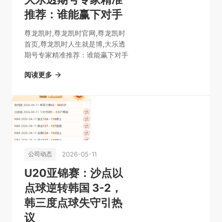
推荐：谁能赢下对手
尊龙凯时,尊龙凯时官网,尊龙凯时
首页,尊龙凯时人生就是博,大乐透
期号专家精准推荐：谁能赢下对手
阅读更多
2026-05-11
公司动态
U20亚锦赛：沙点以
点球逆转韩国 3-2，
韩三度点球失守引热
议