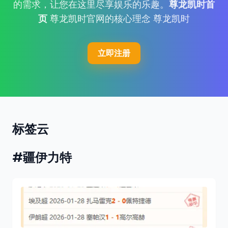
的需求，让您在这里尽享娱乐的乐趣。
尊龙凯时首
页
尊龙凯时官网的核心理念 尊龙凯时
立即注册
标签云
#疆伊力特