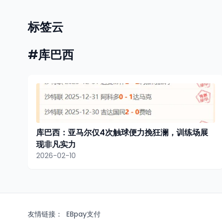
标签云
#库巴西
库巴西：亚马尔仅4次触球便力挽狂澜，训练场展
现非凡实力
2026-02-10
友情链接：
EBpay支付