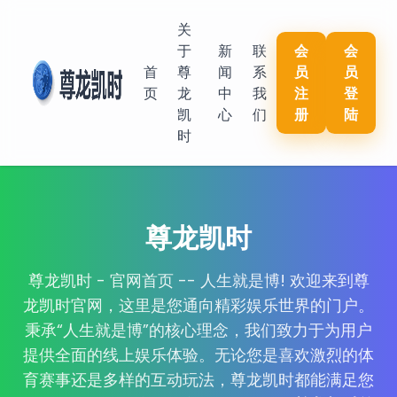
关
于
新
联
会
会
首
尊
闻
系
员
员
页
龙
中
我
注
登
凯
心
们
册
陆
时
尊龙凯时
尊龙凯时 - 官网首页 -- 人生就是博! 欢迎来到尊
龙凯时官网，这里是您通向精彩娱乐世界的门户。
秉承“人生就是博”的核心理念，我们致力于为用户
提供全面的线上娱乐体验。无论您是喜欢激烈的体
育赛事还是多样的互动玩法，尊龙凯时都能满足您