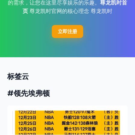
的需求，让您在这里尽享娱乐的乐趣。
尊龙凯时首
页
尊龙凯时官网的核心理念 尊龙凯时
立即注册
标签云
#领先埃弗顿