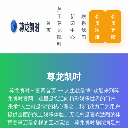
关
于
新
联
会
会
首
尊
闻
系
员
员
页
龙
中
我
注
登
凯
心
们
册
陆
时
尊龙凯时
尊龙凯时 - 官网首页 -- 人生就是博! 欢迎来到尊
龙凯时官网，这里是您通向精彩娱乐世界的门户。
秉承“人生就是博”的核心理念，我们致力于为用户
提供全面的线上娱乐体验。无论您是喜欢激烈的体
育赛事还是多样的互动玩法，尊龙凯时都能满足您