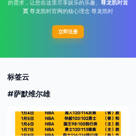
的需求，让您在这里尽享娱乐的乐趣。
尊龙凯时首
页
尊龙凯时官网的核心理念 尊龙凯时
立即注册
标签云
#萨默维尔雄