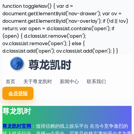
function toggleNav() { var d =
document.getElementById('nav-drawer'); var ov =
document.getElementById('nav-overlay'); if (!d || !ov)
return; var open = d.classList.contains('open'); if
(open) { d.classList.remove('open');
ov.classList.remove('open'); } else {
d.classList.add('open'); ov.classList.add('open'); } }
首页
关于尊龙凯时
新闻中心
联系我们
会员登陆
尊龙凯时
尊龙凯时官网
：值得信赖的线上娱乐平台 在当今竞争激烈的
线上娱乐行业，选择一个安全、可靠且价格实惠的平台尤为重