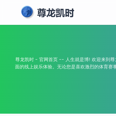
尊龙凯时 - 官网首页 -- 人生就是博! 欢
面的线上娱乐体验。无论您是喜欢激烈的体育赛