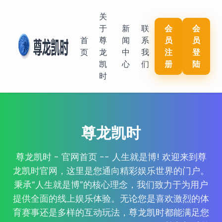
关
于
新
联
会
会
首
尊
闻
系
员
员
页
龙
中
我
注
登
凯
心
们
册
陆
时
尊龙凯时
尊龙凯时 - 官网首页 -- 人生就是博! 欢迎来到尊
龙凯时官网，这里是您通向精彩娱乐世界的门户。
秉承“人生就是博”的核心理念，我们致力于为用户
提供全面的线上娱乐体验。无论您是喜欢激烈的体
育赛事还是多样的互动玩法，尊龙凯时都能满足您