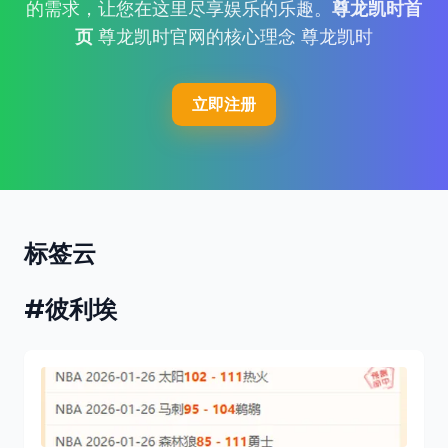
的需求，让您在这里尽享娱乐的乐趣。
尊龙凯时首
页
尊龙凯时官网的核心理念 尊龙凯时
立即注册
标签云
#彼利埃