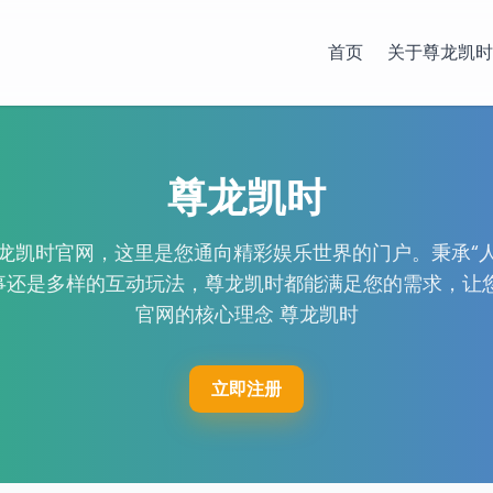
首页
关于尊龙凯
尊龙凯时
迎来到尊龙凯时官网，这里是您通向精彩娱乐世界的门户。秉承
事还是多样的互动玩法，尊龙凯时都能满足您的需求，让
官网的核心理念 尊龙凯时
立即注册