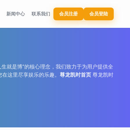
时
新闻中心
联系我们
会员注册
会员登陆
“人生就是博”的核心理念，我们致力于为用户提供全
您在这里尽享娱乐的乐趣。
尊龙凯时首页
尊龙凯时