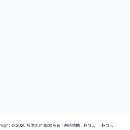
right © 2025
尊龙凯时
版权所有 |
网站地图
|
标签云
|
标签云