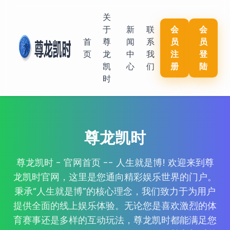
关
于
新
联
会
会
首
尊
闻
系
员
员
页
龙
中
我
注
登
凯
心
们
册
陆
时
尊龙凯时
尊龙凯时 - 官网首页 -- 人生就是博! 欢迎来到尊
龙凯时官网，这里是您通向精彩娱乐世界的门户。
秉承“人生就是博”的核心理念，我们致力于为用户
提供全面的线上娱乐体验。无论您是喜欢激烈的体
育赛事还是多样的互动玩法，尊龙凯时都能满足您