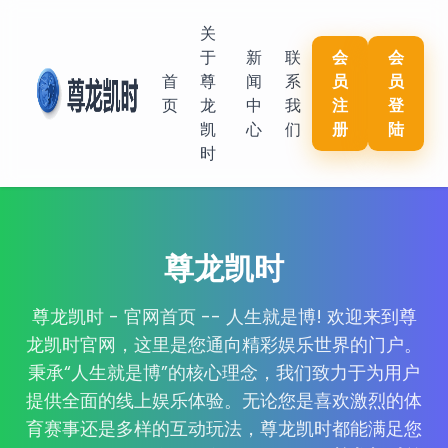
关
于
新
联
会
会
首
尊
闻
系
员
员
页
龙
中
我
注
登
凯
心
们
册
陆
时
尊龙凯时
尊龙凯时 - 官网首页 -- 人生就是博! 欢迎来到尊
龙凯时官网，这里是您通向精彩娱乐世界的门户。
秉承“人生就是博”的核心理念，我们致力于为用户
提供全面的线上娱乐体验。无论您是喜欢激烈的体
育赛事还是多样的互动玩法，尊龙凯时都能满足您