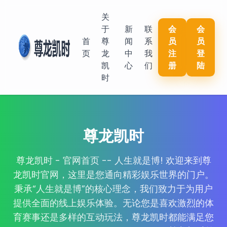
关
于
新
联
会
会
首
尊
闻
系
员
员
页
龙
中
我
注
登
凯
心
们
册
陆
时
尊龙凯时
尊龙凯时 - 官网首页 -- 人生就是博! 欢迎来到尊
龙凯时官网，这里是您通向精彩娱乐世界的门户。
秉承“人生就是博”的核心理念，我们致力于为用户
提供全面的线上娱乐体验。无论您是喜欢激烈的体
育赛事还是多样的互动玩法，尊龙凯时都能满足您