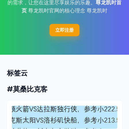
的需求，让您在这里尽享娱乐的乐趣。
尊龙凯时首
页
尊龙凯时官网的核心理念 尊龙凯时
立即注册
标签云
#莫桑比克客