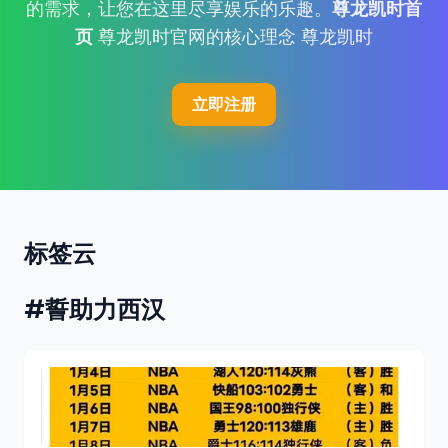
的需求，让您在这里尽享娱乐的乐趣。
尊龙凯时首
页
尊龙凯时官网的核心理念 尊龙凯时
立即注册
标签云
#誓助力西汉