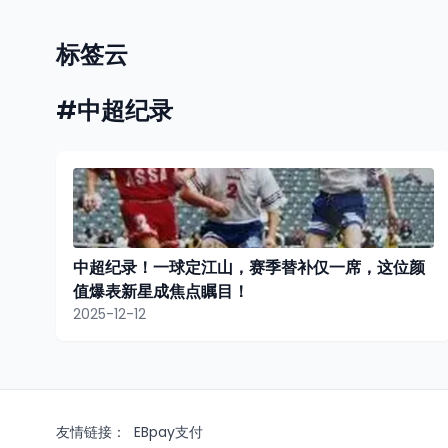
标签云
#中超纪录
中超纪录！一球定江山，赛季替补仅一席，这位颜
值爆表新星成焦点瞩目！
2025-12-12
友情链接：
EBpay支付