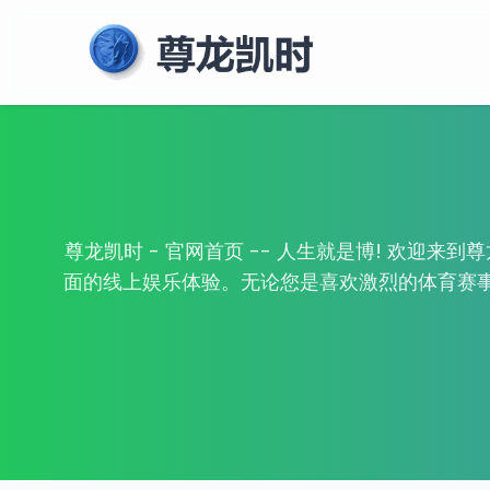
尊龙凯时 - 官网首页 -- 人生就是博! 欢
面的线上娱乐体验。无论您是喜欢激烈的体育赛