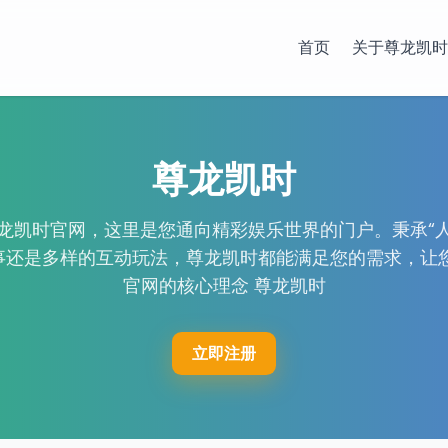
首页
关于尊龙凯
尊龙凯时
迎来到尊龙凯时官网，这里是您通向精彩娱乐世界的门户。秉承
事还是多样的互动玩法，尊龙凯时都能满足您的需求，让
官网的核心理念 尊龙凯时
立即注册