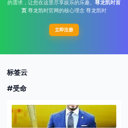
的需求，让您在这里尽享娱乐的乐趣。
尊龙凯时首
页
尊龙凯时官网的核心理念 尊龙凯时
立即注册
标签云
#受命