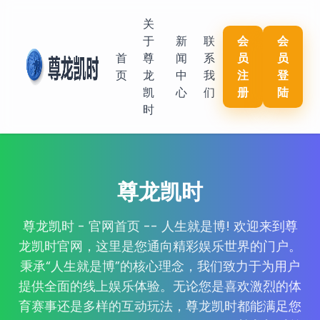
关
于
新
联
会
会
首
尊
闻
系
员
员
页
龙
中
我
注
登
凯
心
们
册
陆
时
尊龙凯时
尊龙凯时 - 官网首页 -- 人生就是博! 欢迎来到尊
龙凯时官网，这里是您通向精彩娱乐世界的门户。
秉承“人生就是博”的核心理念，我们致力于为用户
提供全面的线上娱乐体验。无论您是喜欢激烈的体
育赛事还是多样的互动玩法，尊龙凯时都能满足您