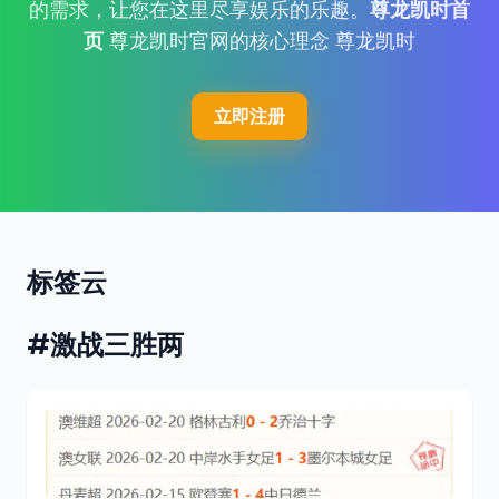
的需求，让您在这里尽享娱乐的乐趣。
尊龙凯时首
页
尊龙凯时官网的核心理念 尊龙凯时
立即注册
标签云
#激战三胜两