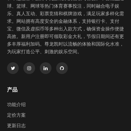
球、篮球、网球等热门体育赛事投注，同时融合电子娱
乐、真人互动、彩票竞猜和棋牌游戏，满足玩家多样化需
求。网站拥有高度安全的金融体系，支持银行卡、支付
宝、微信及虚拟币等多种出入款方式，确保资金操作便捷
高效。新用户注册即可领取彩金大礼，节假日期间还有更
多丰厚福利加码。尊龙凯时以流畅的体验和国际化水准，
为玩家打造公平、刺激的娱乐空间。
产品
功能介绍
定价方案
更新日志