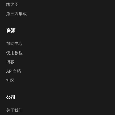
路线图
第三方集成
资源
帮助中心
使用教程
博客
API文档
社区
公司
关于我们