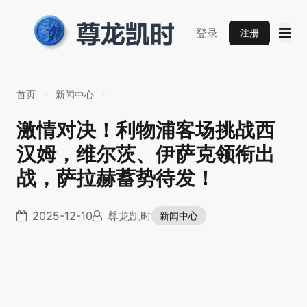
登录
注册
首页
新闻中心
激情对决！利物浦客场挑战西
汉姆，维尔茨、伊萨克领衔出
战，萨拉赫蓄势待发！
2025-12-10
尊龙凯时
新闻中心