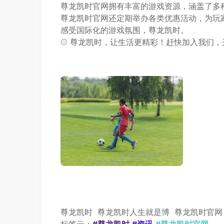
尊龙凯时官网拥有丰富的游戏资源，涵盖了多
尊龙凯时官网还定期举办各类优惠活动，为玩
感受国际化的游戏氛围，
尊龙凯时
。
⚾ 尊龙凯时，让生活更精彩！赶快加入我们
尊龙凯时
尊龙凯时人生就是博
尊龙凯时官网