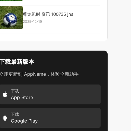
尊龙凯时 资讯 100735 jns
2025-12-19
下载最新版本
立即更新到 AppName，体验全新助手
下载
App Store
下载
Google Play