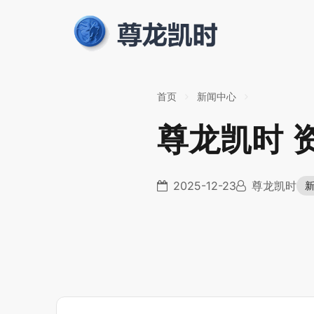
首页
新闻中心
尊龙凯时 资讯
2025-12-23
尊龙凯时