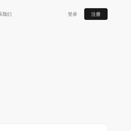
系我们
登录
注册