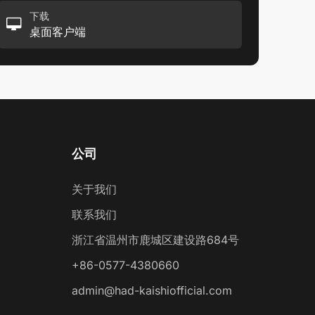
下载
桌面客户端
公司
关于我们
联系我们
浙江省温州市鹿城区建设路684号
+86-0577-4380660
admin@had-kaishiofficial.com