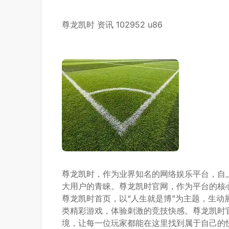
尊龙凯时 资讯 102952 u86
尊龙凯时，作为业界知名的网络娱乐平台，自
大用户的青睐。尊龙凯时官网，作为平台的核
尊龙凯时首页，以“人生就是博”为主题，生
类精彩游戏，体验刺激的竞技快感。尊龙凯时
境，让每一位玩家都能在这里找到属于自己的