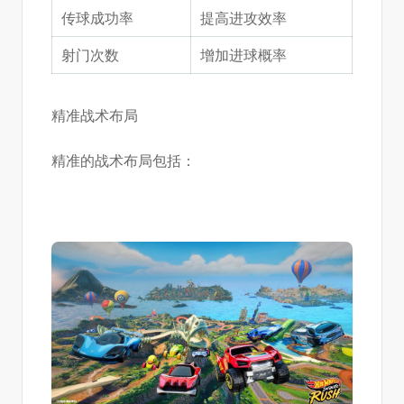
传球成功率
提高进攻效率
射门次数
增加进球概率
精准战术布局
精准的战术布局包括：