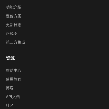
功能介绍
定价方案
更新日志
路线图
第三方集成
资源
帮助中心
使用教程
博客
API文档
社区