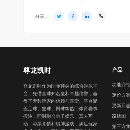
分享：
尊龙凯时
产品
功能介
尊龙凯时作为国际顶尖的综合娱乐平
台，凭借全球知名度和卓越信誉，赢
定价方
得了无数玩家的信赖与喜爱。平台涵
更新日
盖足球、篮球、网球等热门体育赛事
路线图
投注，同时融合电子娱乐、真人互
动、彩票竞猜和棋牌游戏，满足玩家
第三方