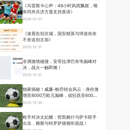
《马雷斯卡心声：48小时风雨飘摇，唯
有同舟共济方显支持真谛》
2026-01-01
《凌晨告别京城，国安精英与球迷依依
不舍送别古加》
2025-12-31
非洲激情碰撞，安哥拉津巴布韦巅峰对
决，战火一触即燃！
2025-12-31
独家揭秘！威廉-帕乔转会风云：身价激
增至8000万欧元巅峰，或狂跌至6000
万欧元低谷，悬念重重！
2025-12-30
枪手对决太妃糖：哲凯赖什与萨卡联手
出击，赖斯与特罗萨德领衔迎战！