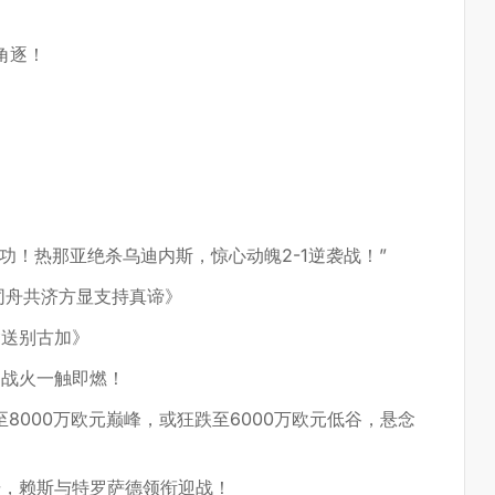
角逐！
功！热那亚绝杀乌迪内斯，惊心动魄2-1逆袭战！”
同舟共济方显支持真谛》
舍送别古加》
，战火一触即燃！
8000万欧元巅峰，或狂跌至6000万欧元低谷，悬念
击，赖斯与特罗萨德领衔迎战！