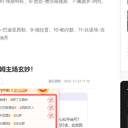
41-埃斯特旺、8-恩佐-费尔南德斯、7-佩德罗-内托、
-巴迪亚西勒、9-德拉普、10-帕尔默、11-比诺埃-吉
加纳乔