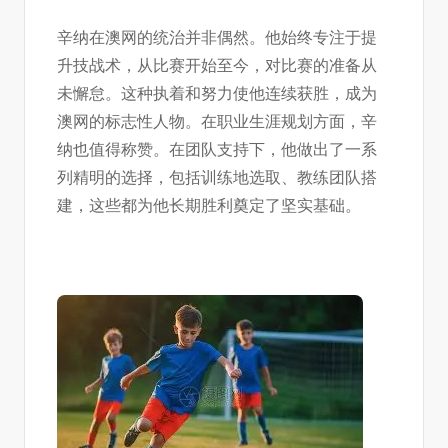
辛纳在澳网的统治并非偶然。他始终专注于提
升技战术，从比赛开始至今，对比赛的准备从
未懈怠。这种执着和努力使他连续获胜，成为
澳网的标志性人物。在职业生涯规划方面，辛
纳也值得称赞。在团队支持下，他做出了一系
列精明的选择，包括训练地选取、教练团队搭
建，这些都为他长期胜利奠定了坚实基础。