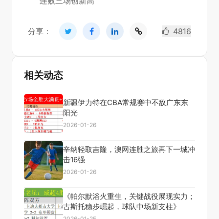
连败三场创新高
分享：
4816
相关动态
新疆伊力特在CBA常规赛中不敌广东东
阳光
2026-01-26
辛纳轻取吉隆，澳网连胜之旅再下一城冲
击16强
2026-01-26
《帕尔默浴火重生，关键战役展现实力；
古斯托稳步崛起，球队中场新支柱》
2026-01-25