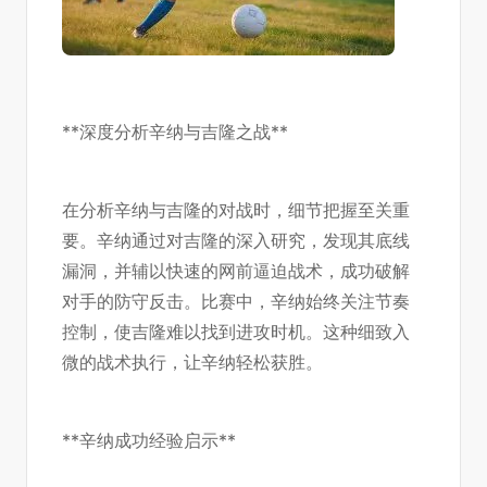
**深度分析辛纳与吉隆之战**
在分析辛纳与吉隆的对战时，细节把握至关重
要。辛纳通过对吉隆的深入研究，发现其底线
漏洞，并辅以快速的网前逼迫战术，成功破解
对手的防守反击。比赛中，辛纳始终关注节奏
控制，使吉隆难以找到进攻时机。这种细致入
微的战术执行，让辛纳轻松获胜。
**辛纳成功经验启示**