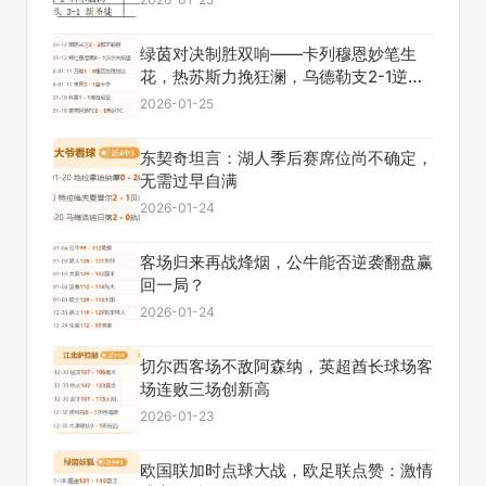
绿茵对决制胜双响——卡列穆恩妙笔生
花，热苏斯力挽狂澜，乌德勒支2-1逆转
传奇！
2026-01-25
东契奇坦言：湖人季后赛席位尚不确定，
无需过早自满
2026-01-24
客场归来再战烽烟，公牛能否逆袭翻盘赢
回一局？
2026-01-24
切尔西客场不敌阿森纳，英超酋长球场客
场连败三场创新高
2026-01-23
欧国联加时点球大战，欧足联点赞：激情