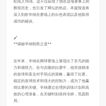
松闯入16强。这不仅延续了他在这项赛事上的
辉煌历史，也引发了网坛的热议。本篇报道将
深入剖析辛纳在赛场上的出色表现以及他取得
成功的秘诀。
🖌️
**揭秘辛纳制胜之道**
近年来，辛纳在网球赛场上展现出了非凡的能
力和领悟力。在与吉隆的比赛中，他凭借精准
的发球和直击对手弱点的策略，赢得了比赛。
稳定的发球技术和强大的控制力，成为了他赢
得比赛的关键。辛纳通过合理的训练计划和高
效的心理准备，在关键时刻保持冷静，巩固胜
局。