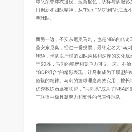
球队荣誉球衣退役，蓝黄配色，队标与队服彰
用创新和团队精神，从“Run TMC”到“死亡
典球队。
而另一边，圣安东尼奥马刺，也是NBA的传奇球
圣安东尼奥，经过一番投票，最终定名为“马刺
NBA，球队以严谨的团队风格和深厚的文化底
于50胜，马刺的稳定和竞争力可见一斑。乔治
“GDP组合”的精彩表现，让马刺成为了联盟的
坚毅的精神。马刺的篮球理念高效实用，擅长
优秀教练员遍布联盟，“马刺系”成为了NBA
了联盟中极具凝聚力和韧性的代表性球队。