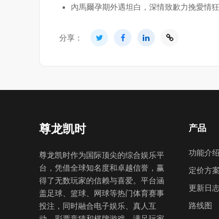
內馬爾孕期外遇坦白，深情致歉力挽愛情
分享：
尊龙凯时
产品
功能介
尊龙凯时作为国际顶尖的综合娱乐平
台，凭借全球知名度和卓越信誉，赢
定价方
得了无数玩家的信赖与喜爱。平台涵
更新日
盖足球、篮球、网球等热门体育赛事
路线图
投注，同时融合电子娱乐、真人互
动、彩票竞猜和棋牌游戏，满足玩家