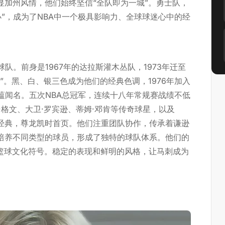
显加州风情，他们始终坚信“全队即为一城”。勇士队，
五小”，成为了NBA中一个极具影响力、全球球迷心中的经
队。前身是1967年的达拉斯灌木丛队，1973年迁至
”。黑、白、银三色成为他们的经典色调，1976年加入
蕴闻名。五次NBA总冠军，连续十八年常规赛战绩不低
·格文、大卫·罗宾逊、蒂姆·邓肯等传奇球星，以及
经典，
尊龙凯时首页
。他们注重团队协作，传承着谦逊
培养不同类型的球员，形成了独特的球队体系。他们的
的篮球文化符号。稳定的表现和鲜明的风格，让马刺成为