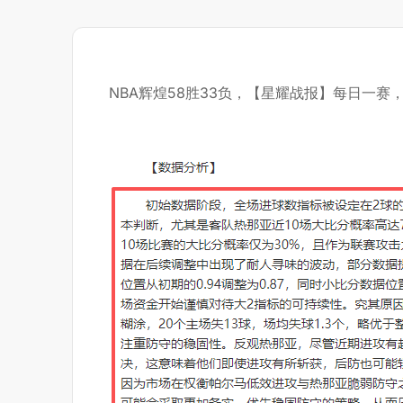
NBA辉煌58胜33负，【星耀战报】每日一赛