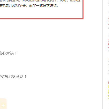
信心对决！
圣安东尼奥马刺！