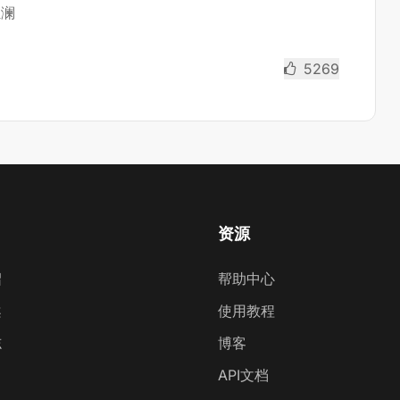
狂澜
5269
资源
绍
帮助中心
案
使用教程
志
博客
API文档