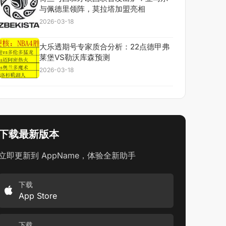
与佩德里领阵，莫拉塔加盟亮相
2026-03-18
大乐透期号专家质合分析：22点德甲弗
莱堡VS勒沃库森预测
2026-03-18
下载最新版本
立即更新到 AppName，体验全新助手
下载
App Store
下载