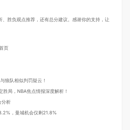
析、胜负观点推荐，还有总分建议。感谢你的支持，让
首页
城与狼队相似判罚疑云！
定胜局，NBA焦点情报深度解析！
合分析
.2%，曼城机会仅剩21.8%