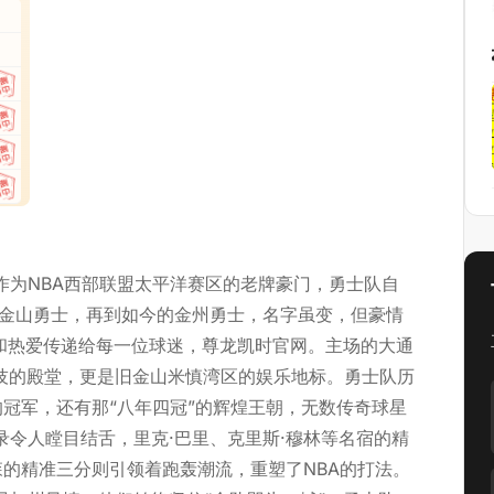
作为NBA西部联盟太平洋赛区的老牌豪门，勇士队自
旧金山勇士，再到如今的金州勇士，名字虽变，但豪情
和热爱传递给每一位球迷，
尊龙凯时官网
。主场的大通
竞技的殿堂，更是旧金山米慎湾区的娱乐地标。勇士队历
的冠军，还有那“八年四冠”的辉煌王朝，无数传奇球星
录令人瞠目结舌，里克·巴里、克里斯·穆林等名宿的精
森的精准三分则引领着跑轰潮流，重塑了NBA的打法。