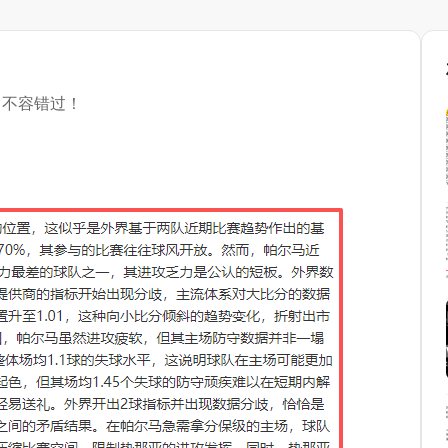
，不容错过！