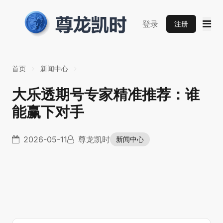
登录
注册
首页
新闻中心
大乐透期号专家精准推荐：谁
能赢下对手
2026-05-11
尊龙凯时
新闻中心