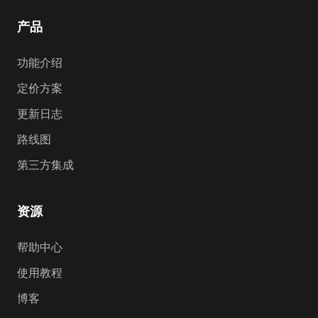
产品
功能介绍
定价方案
更新日志
路线图
第三方集成
资源
帮助中心
使用教程
博客