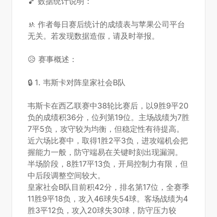
🎵 数据统计说明：
🚸 作者每日赛后统计的成绩表与苹果公司平台
无关。若发现数据造假，请及时举报。
😥 赛事概述：
🔒 1. 韦斯卡对阵皇家社会B队
韦斯卡在西乙联赛中38轮比赛后，以9胜9平20
负的成绩积36分，位列第19位。主场战绩为7胜
7平5负，攻守较为均衡，但稳定性有待提高。
近六场比赛中，取得1胜2平3负，进攻端机会把
握能力一般，防守端易在关键时刻出现漏洞。
半场阶段，8胜17平13负，开局控制力有限，但
中后段调整空间较大。
皇家社会B队目前积42分，排名第17位，全赛季
11胜9平18负，攻入46球失54球。客场战绩为4
胜3平12负，攻入20球失30球，防守压力较