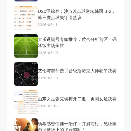
U20亚锦赛：沙点以点球逆转韩国 3-2，
韩三度点球失守引热议
2026-05-11
大乐透期号专家推荐：质合分析前区十码
延续主场全胜
2026-05-10
艾伦与墨菲携手晋级斯诺克大师赛半决赛
2026-05-10
山东女足张克璨梅开二度，勇闯女足决赛
2026-05-08
杨希感恩邵佳一陪伴：并肩前行，见证国
内足球场上的飞跃瞬间！