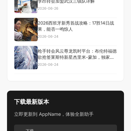
李昂转会加盟武汉三镇队详解
2026-06-26
2026西班牙新秀首战攻略：17胜14日战
果，能否一鸣惊人
2026-06-24
枪手转会风云尊龙凯时平台：布伦特福德
欲抢签莱斯特新星杰里米-蒙加，独家内
幕大
2026-06-24
下载最新版本
立即更新到 AppName，体验全新助手
下载