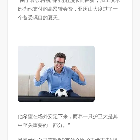
“由于转会利物浦的过程漫长而曲折，加上俱乐
部为他支付的高昂转会费，亚历山大度过了一
个备受瞩目的夏天。
他希望在场外安定下来，而养一只护卫犬是其
中至关重要的一部分。”