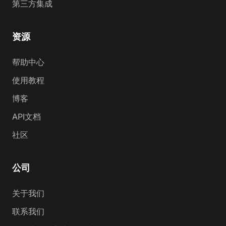
第三方集成
资源
帮助中心
使用教程
博客
API文档
社区
公司
关于我们
联系我们