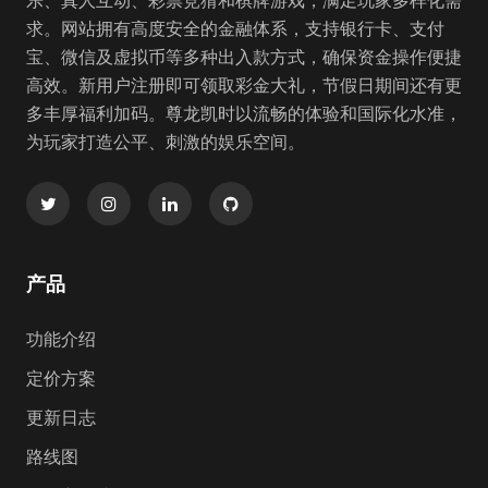
乐、真人互动、彩票竞猜和棋牌游戏，满足玩家多样化需
求。网站拥有高度安全的金融体系，支持银行卡、支付
宝、微信及虚拟币等多种出入款方式，确保资金操作便捷
高效。新用户注册即可领取彩金大礼，节假日期间还有更
多丰厚福利加码。尊龙凯时以流畅的体验和国际化水准，
为玩家打造公平、刺激的娱乐空间。
产品
功能介绍
定价方案
更新日志
路线图