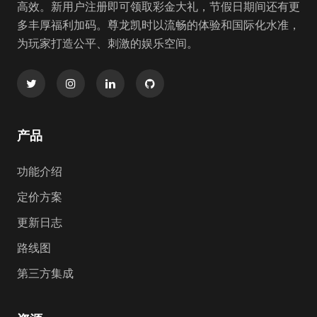
高效。新用户注册即可领取彩金大礼，节假日期间还有更
多丰厚福利加码。尊龙凯时以流畅的体验和国际化水准，
为玩家打造公平、刺激的娱乐空间。
产品
功能介绍
定价方案
更新日志
路线图
第三方集成