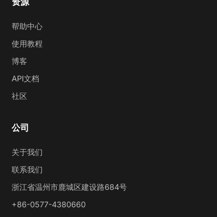
资源
帮助中心
使用教程
博客
API文档
社区
公司
关于我们
联系我们
浙江省温州市鹿城区建设路684号
+86-0577-4380660