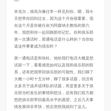
米克尔，很高兴像往常一样见到你。嗯，我今
天想带你回到过去，因为这个月份很重要。现
在这个月是你被任命为阿森纳主教练的第六
年。我想和你一起回顾那些记忆。你和俱乐部
第一次通话时，那通电话是什么样的？当你知
道这件事要成为现实时？
第一通电话是和埃杜。他给我打电话大概是想
试探一下，看看感觉如何以及我和俱乐部的联
系，还有把我带回俱乐部的可能性。我们聊了
大概一小时十五分钟，聊了很多话题，但没有
太多关于战术或球队的话题，而是更多关于俱
乐部当时发生的事情和想法，还有我们双方都
想把俱乐部带回最高水平的愿望。之后几天事
情发展得非常快，然后突然我就到了这儿。