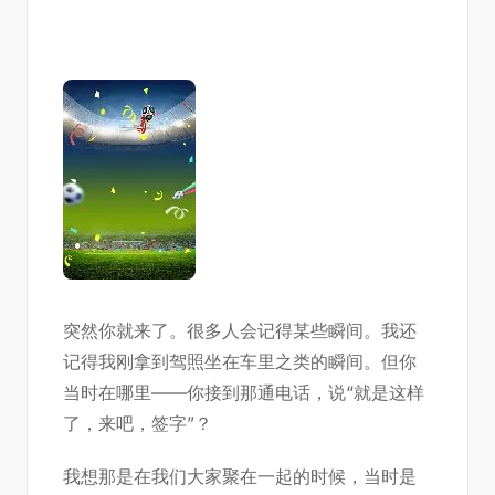
突然你就来了。很多人会记得某些瞬间。我还
记得我刚拿到驾照坐在车里之类的瞬间。但你
当时在哪里——你接到那通电话，说“就是这样
了，来吧，签字”？
我想那是在我们大家聚在一起的时候，当时是