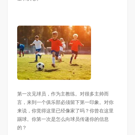
第一次见球员，作为主教练。对很多主帅而
言，来到一个俱乐部必须留下第一印象。对你
来说，你觉得这里已经像家了吗？你曾在这里
踢球。你第一次是怎么向球员传递你的信息
的？