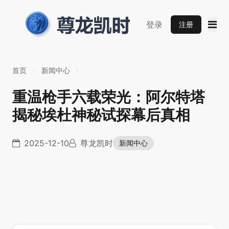
登录
注册
首页
新闻中心
重温枪手六载荣光：阿尔特塔
揭秘埃杜神秘试探幕后真相
2025-12-10
尊龙凯时
新闻中心