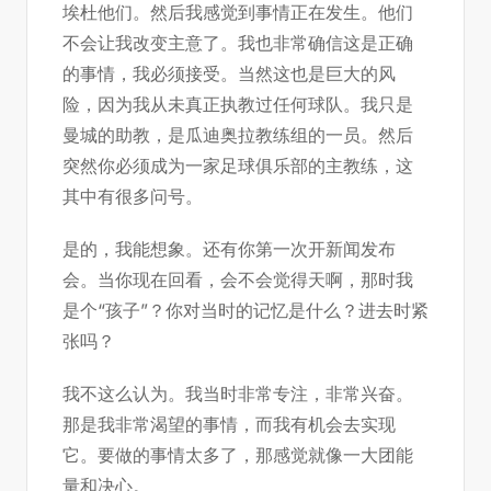
埃杜他们。然后我感觉到事情正在发生。他们
不会让我改变主意了。我也非常确信这是正确
的事情，我必须接受。当然这也是巨大的风
险，因为我从未真正执教过任何球队。我只是
曼城的助教，是瓜迪奥拉教练组的一员。然后
突然你必须成为一家足球俱乐部的主教练，这
其中有很多问号。
是的，我能想象。还有你第一次开新闻发布
会。当你现在回看，会不会觉得天啊，那时我
是个“孩子”？你对当时的记忆是什么？进去时紧
张吗？
我不这么认为。我当时非常专注，非常兴奋。
那是我非常渴望的事情，而我有机会去实现
它。要做的事情太多了，那感觉就像一大团能
量和决心。