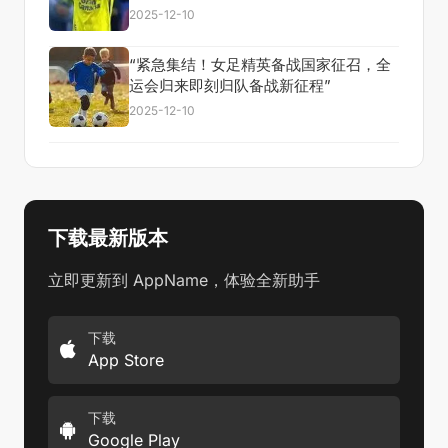
2025-12-10
“紧急集结！女足精英备战国家征召，全
运会归来即刻归队备战新征程”
2025-12-10
下载最新版本
立即更新到 AppName，体验全新助手
下载
App Store
下载
Google Play