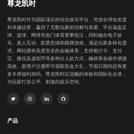
尊龙凯时
尊龙凯时作为国际顶尖的综合娱乐平台，凭借全球知名度
和卓越信誉，赢得了无数玩家的信赖与喜爱。平台涵盖足
球、篮球、网球等热门体育赛事投注，同时融合电子娱
乐、真人互动、彩票竞猜和棋牌游戏，满足玩家多样化需
求。网站拥有高度安全的金融体系，支持银行卡、支付
宝、微信及虚拟币等多种出入款方式，确保资金操作便捷
高效。新用户注册即可领取彩金大礼，节假日期间还有更
多丰厚福利加码。尊龙凯时以流畅的体验和国际化水准，
为玩家打造公平、刺激的娱乐空间。
产品