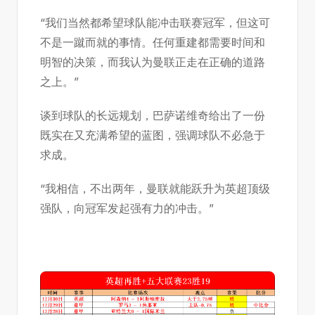
“我们当然都希望球队能冲击联赛冠军，但这可
不是一蹴而就的事情。任何重建都需要时间和
明智的决策，而我认为曼联正走在正确的道路
之上。”
谈到球队的长远规划，巴萨诺维奇给出了一份
既实在又充满希望的蓝图，强调球队不必急于
求成。
“我相信，不出两年，曼联就能跃升为英超顶级
强队，向冠军发起强有力的冲击。”