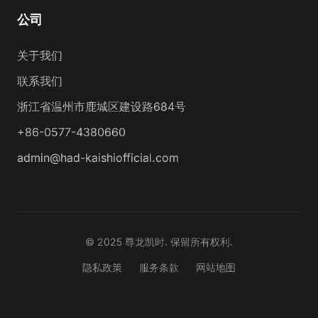
公司
关于我们
联系我们
浙江省温州市鹿城区建设路684号
+86-0577-4380660
admin@had-kaishiofficial.com
© 2025 尊龙凯时. 保留所有权利.
隐私政策
服务条款
网站地图