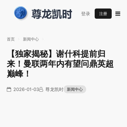
登录
注册
首页
新闻中心
【独家揭秘】谢什科提前归
来！曼联两年内有望问鼎英超
巅峰！
2026-01-03
尊龙凯时
新闻中心