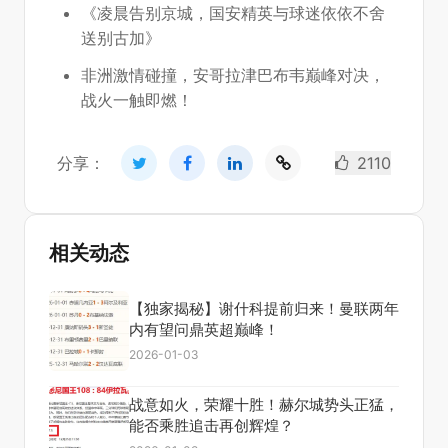
《凌晨告别京城，国安精英与球迷依依不舍
送别古加》
非洲激情碰撞，安哥拉津巴布韦巅峰对决，
战火一触即燃！
分享：
2110
相关动态
【独家揭秘】谢什科提前归来！曼联两年
内有望问鼎英超巅峰！
2026-01-03
战意如火，荣耀十胜！赫尔城势头正猛，
能否乘胜追击再创辉煌？