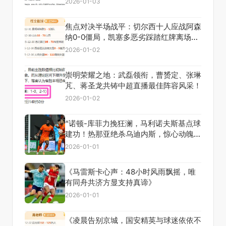
2026-01-03
焦点对决半场战平：切尔西十人应战阿森
纳0-0僵局，凯塞多恶劣踩踏红牌离场，
半场黄牌满天飞，激情四溢！
2026-01-02
崇明荣耀之地：武磊领衔，曹赟定、张琳
芃、蒋圣龙共铸中超直播最佳阵容风采！
2026-01-02
“诺顿-库菲力挽狂澜，马利诺夫斯基点球
建功！热那亚绝杀乌迪内斯，惊心动魄
2-1逆袭战！”
2026-01-01
《马雷斯卡心声：48小时风雨飘摇，唯
有同舟共济方显支持真谛》
2026-01-01
《凌晨告别京城，国安精英与球迷依依不