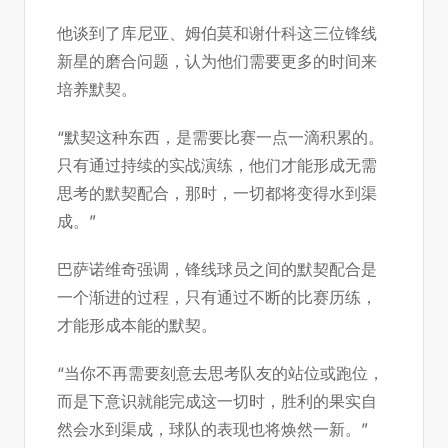
他谈到了库尼亚、姆伯莫和谢什科这三位锋线
新星的磨合问题，认为他们需要更多的时间来
培养默契。
“默契这种东西，是需要比赛一点一滴积累的。
只有通过持续的实战演练，他们才能形成无需
思考的默契配合，那时，一切都将变得水到渠
成。”
巴萨诺维奇强调，锋线球员之间的默契配合是
一个渐进的过程，只有通过不断的比赛历练，
才能形成本能的默契。
“当你不再需要刻意去思考队友的站位或跑位，
而是下意识就能完成这一切时，胜利的果实自
然会水到渠成，球队的表现也将焕然一新。”