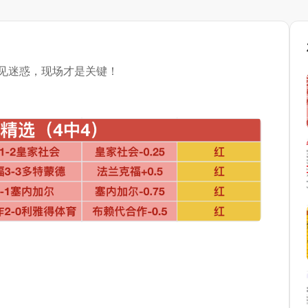
偏见迷惑，现场才是关键！