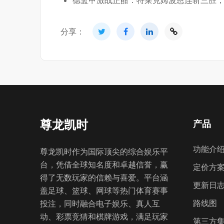
德篮甲激战正酣：特莱克姆波恩连斩三胜
分享：
尊龙凯时
产品
功能介
尊龙凯时作为国际顶尖的综合娱乐平
台，凭借全球知名度和卓越信誉，赢
定价方
得了无数玩家的信赖与喜爱。平台涵
更新日
盖足球、篮球、网球等热门体育赛事
路线图
投注，同时融合电子娱乐、真人互
动、彩票竞猜和棋牌游戏，满足玩家
第三方