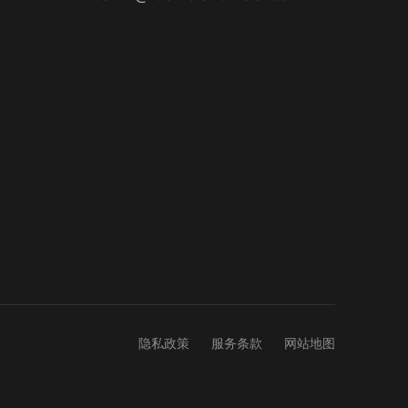
隐私政策
服务条款
网站地图