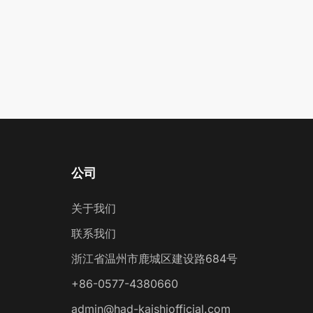
公司
关于我们
联系我们
浙江省温州市鹿城区建设路684号
+86-0577-4380660
admin@had-kaishiofficial.com