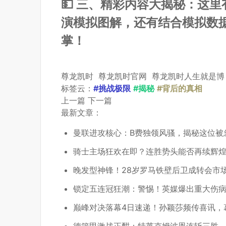
💵 三、精彩内容大揭秘：这
演模拟图解，还有结合模拟数
掌！
尊龙凯时
尊龙凯时官网
尊龙凯时人生就是博
标签云：
#挑战极限
#揭秘
#背后的真相
上一篇
下一篇
最新文章：
曼联进攻核心：B费独领风骚，揭秘这位被
骑士主场狂欢在即？连胜势头能否再续辉
晚发型神锋！28岁罗马铁壁后卫成转会市
锁定五连冠狂潮：警惕！英媒爆出重大伤
巅峰对决落幕4日速递！孙颖莎频传喜讯，