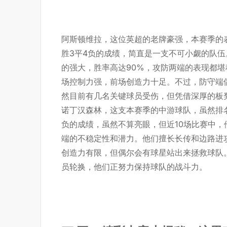
阿斯顿维拉，这位英超的老牌豪强，本赛季的
胜3平4负的成绩，简直是一支不可小觑的队伍
的强大，胜率高达90%，攻防两端的表现都
场控制力强，前场创造力十足。不过，防守端
然目前有几名关键球员受伤，但凭借深厚的板
诺丁汉森林，这支本赛季的中游球队，虽然排名
负的成绩，虽然不算亮眼，但近10场比赛中，
端的不稳定性和潜力。他们擅长长传和边路进
创造力有限，但偶尔会有球星站出来拯救球队
员轮换，他们正努力保持球队的战斗力。