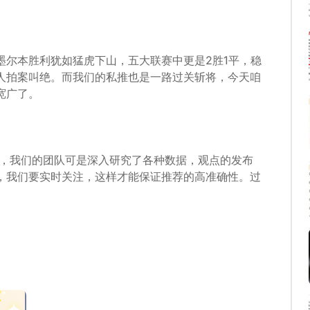
的墨尔本胜利犹如猛虎下山，五大联赛中更是2胜1平，稳
人拍案叫绝。而我们的私推也是一路过关斩将，今天咱
宽广了。
助，我们的团队可是深入研究了各种数据，观点的发布
，我们要实时关注，这样才能保证推荐的高准确性。过