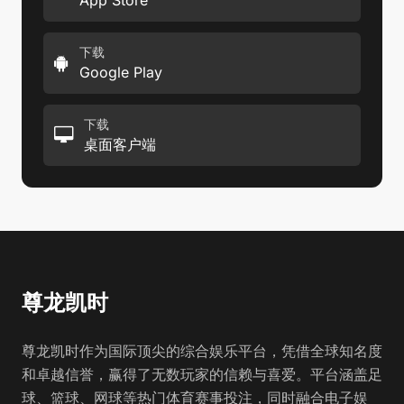
下载
Google Play
下载
桌面客户端
尊龙凯时
尊龙凯时作为国际顶尖的综合娱乐平台，凭借全球知名度
和卓越信誉，赢得了无数玩家的信赖与喜爱。平台涵盖足
球、篮球、网球等热门体育赛事投注，同时融合电子娱