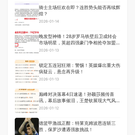
骑士主场狂欢在即？连胜势头能否再续辉
煌？
2026-01-14
晚发型神锋！28岁罗马铁壁后卫成转会
市场明星，英超四强豪门争相抢夺加盟良
机
2026-01-13
锁定五连冠狂潮：警惕！英媒爆出重大伤
病疑云，悬念再升级！
2026-01-13
巅峰对决落幕4日速递！孙颖莎频传喜
讯，幕后故事催泪，王楚钦展现大气风
范！
2026-01-12
德篮甲激战正酣：特莱克姆波恩连斩三
胜，保罗沙遭遇强敌挑战！