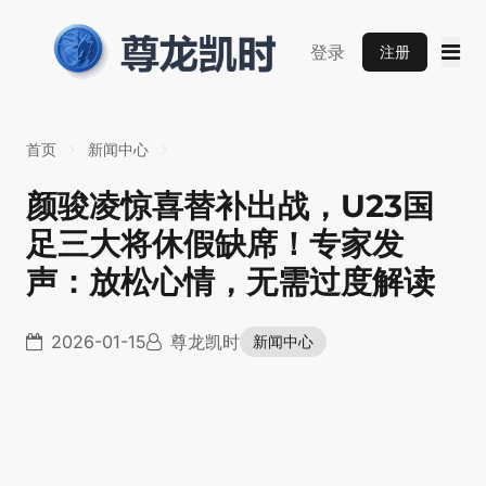
登录
注册
首页
新闻中心
颜骏凌惊喜替补出战，U23国
足三大将休假缺席！专家发
声：放松心情，无需过度解读
2026-01-15
尊龙凯时
新闻中心