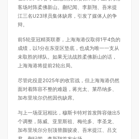
客场对阵柔佛新山。蒯纪闻、李新翔、吾米提
江三名U23球员集体缺席，引发了媒体人的争
辩。
前5轮亚冠精英联赛，上海海港仅取得1平4负的
成绩，以1分在东亚区垫底，也成为唯一一支从
未取胜的球队。如果无法战胜柔佛新山的话，
上海海港将提前2轮出局。
尽管此役是2025年的收官战，但上海海港仍然
面对着阵容不整的难题，蒋光太、莱昂纳多、
加布里埃尔仍然因伤缺席。
与上一场亚冠相比，穆斯卡特对首发阵容做出5
个调整，陈威、亚里斯祖、梅伦多、李圣龙、
加布里埃尔分别顶替颜骏凌、吾米提江、吕文
君、蒯纪闻、李新翔首发出场。