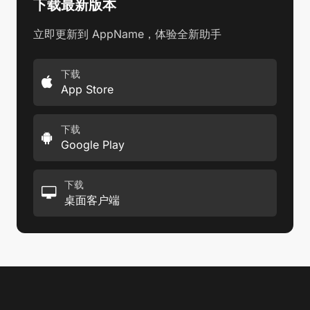
下载最新版本
立即更新到 AppName，体验全新助手
下载
App Store
下载
Google Play
下载
桌面客户端