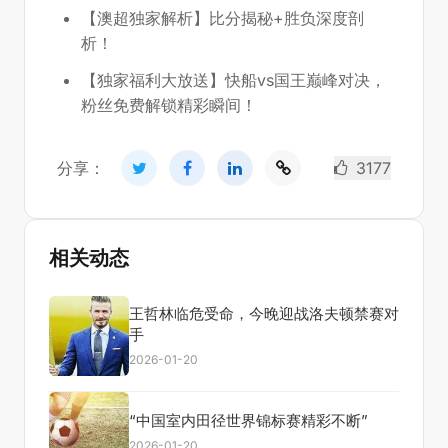
【澳超独家解析】比分揭秘+胜负深度剖
析！
【独家福利大放送】快船vs国王巅峰对决，
粉丝免费解锁精彩瞬间！
分享：
3177
相关动态
王哲林临危受命，今晚迎战洛夫顿禁赛对
手
2026-01-20
“中国室内田径世界锦标赛精彩不断”
2026-01-20