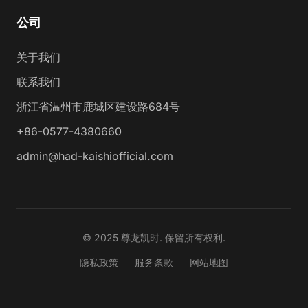
公司
关于我们
联系我们
浙江省温州市鹿城区建设路684号
+86-0577-4380660
admin@had-kaishiofficial.com
© 2025 尊龙凯时. 保留所有权利.
隐私政策
服务条款
网站地图