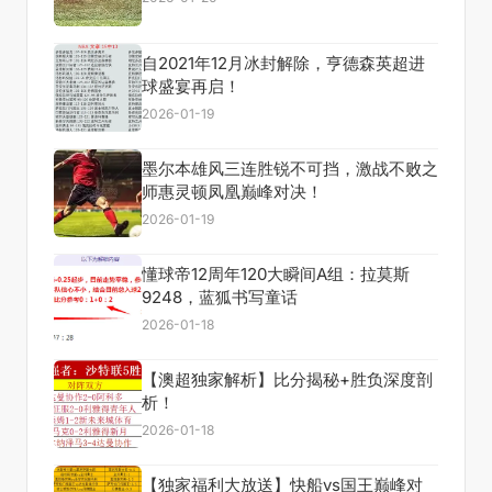
自2021年12月冰封解除，亨德森英超进
球盛宴再启！
2026-01-19
墨尔本雄风三连胜锐不可挡，激战不败之
师惠灵顿凤凰巅峰对决！
2026-01-19
懂球帝12周年120大瞬间A组：拉莫斯
9248，蓝狐书写童话
2026-01-18
【澳超独家解析】比分揭秘+胜负深度剖
析！
2026-01-18
【独家福利大放送】快船vs国王巅峰对