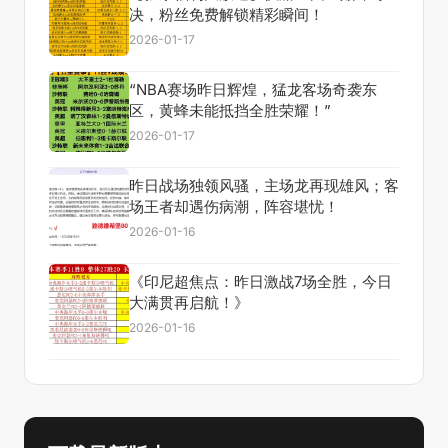
决，粉丝免费解锁精彩瞬间！
2026-01-17
“NBA赛场昨日辉煌，猛龙客场奇袭东
区，黄蜂未能抵挡全胜荣耀！”
2026-01-17
昨日战场独领风骚，主场龙再现雄风；客
场王者却遇伤病潮，阵容堪忧！
2026-01-16
《印尼超焦点：昨日激战7场全胜，今日
大满贯再启航！》
2026-01-16