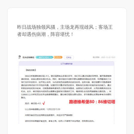
昨日战场独领风骚，主场龙再现雄风；客场王
者却遇伤病潮，阵容堪忧！