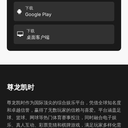
下载
Google Play
下载
桌面客户端
尊龙凯时
尊龙凯时作为国际顶尖的综合娱乐平台，凭借全球知名度
和卓越信誉，赢得了无数玩家的信赖与喜爱。平台涵盖足
球、篮球、网球等热门体育赛事投注，同时融合电子娱
乐、真人互动、彩票竞猜和棋牌游戏，满足玩家多样化需