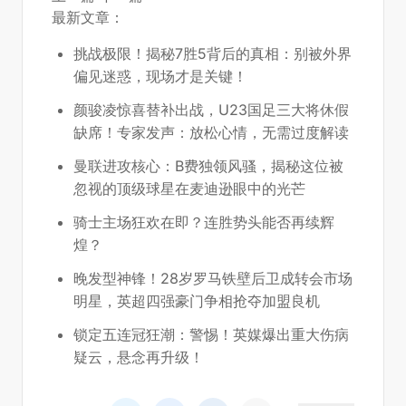
最新文章：
挑战极限！揭秘7胜5背后的真相：别被外界
偏见迷惑，现场才是关键！
颜骏凌惊喜替补出战，U23国足三大将休假
缺席！专家发声：放松心情，无需过度解读
曼联进攻核心：B费独领风骚，揭秘这位被
忽视的顶级球星在麦迪逊眼中的光芒
骑士主场狂欢在即？连胜势头能否再续辉
煌？
晚发型神锋！28岁罗马铁壁后卫成转会市场
明星，英超四强豪门争相抢夺加盟良机
锁定五连冠狂潮：警惕！英媒爆出重大伤病
疑云，悬念再升级！