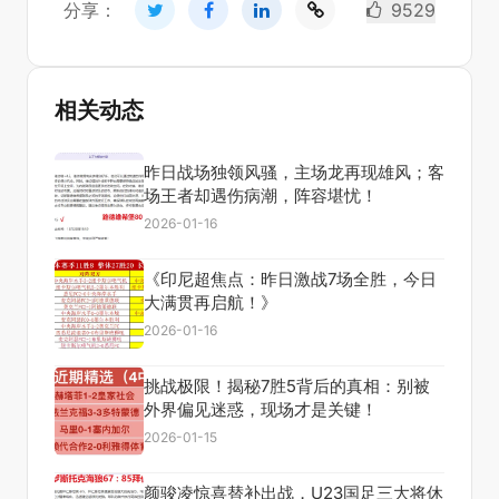
分享：
9529
相关动态
昨日战场独领风骚，主场龙再现雄风；客
场王者却遇伤病潮，阵容堪忧！
2026-01-16
《印尼超焦点：昨日激战7场全胜，今日
大满贯再启航！》
2026-01-16
挑战极限！揭秘7胜5背后的真相：别被
外界偏见迷惑，现场才是关键！
2026-01-15
颜骏凌惊喜替补出战，U23国足三大将休