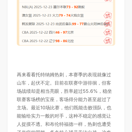
再来看看托特纳姆热刺，本赛季的表现就像过
山车，起伏不定。目前在联赛中游徘徊，但客
场战绩却是相当亮眼，胜率超过55.6%，稳坐
联赛客场榜的宝座，客场得分能力甚至超过了
主场。最近10场比赛，他们既能击败强队，也
能输给实力一般的对手，这种不稳定的感觉让
人捉摸不透。和布伦特福德一样，热刺也遭受