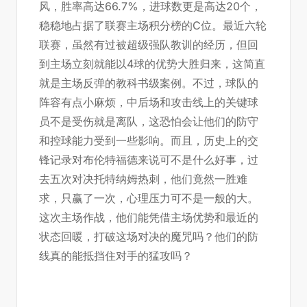
风，胜率高达66.7%，进球数更是高达20个，
稳稳地占据了联赛主场积分榜的C位。最近六轮
联赛，虽然有过被超级强队教训的经历，但回
到主场立刻就能以4球的优势大胜归来，这简直
就是主场反弹的教科书级案例。不过，球队的
阵容有点小麻烦，中后场和攻击线上的关键球
员不是受伤就是离队，这恐怕会让他们的防守
和控球能力受到一些影响。而且，历史上的交
锋记录对布伦特福德来说可不是什么好事，过
去五次对决托特纳姆热刺，他们竟然一胜难
求，只赢了一次，心理压力可不是一般的大。
这次主场作战，他们能凭借主场优势和最近的
状态回暖，打破这场对决的魔咒吗？他们的防
线真的能抵挡住对手的猛攻吗？