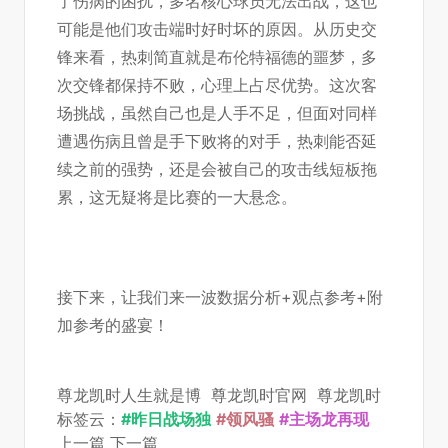
了伤病的困扰，多名核心球员无法出战，这也
可能是他们攻击端时好时坏的原因。从历史交
锋来看，热刺简直就是布伦特福德的噩梦，多
次交锋都保持不败，心理上占尽优势。这次客
场挑战，虽然自己也是人手不足，但面对同样
遭遇伤病且曾是手下败将的对手，热刺能否延
续之前的强势，还是会被自己的攻击线短板拖
累，这无疑将是比赛的一大悬念。
接下来，让我们来一波数据分析+观点参考+附
加参考的盛宴！
尊龙凯时人生就是博
尊龙凯时官网
尊龙凯时
标签云：
#昨日战场独
#领风骚
#主场龙再现
上一篇
下一篇