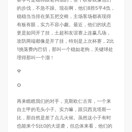
的步伐，不急不躁。现在啊，他们8胜5平4负，
稳稳当当排在第五把交椅，主场客场都表现得
有板有眼，实力不容小觑。最近，他们的状态
更是如同开了挂，土超和友谊赛上连赢几场，
攻防两端都像是开了挂，特别是上次杯赛，2比
1挑落费内巴切，那叫一个稳如老狗，关键球处
理得那叫一个溜！
🌹
🌻
再来瞧瞧我们的对手，克斯欧仁古库，一个来
自土甲的毛头小子。实力嘛，跟贝西克塔斯一
比，那自然是差了点儿火候。虽然这小子有时
也能来个5比0的大逆袭，但总体来看，他们的