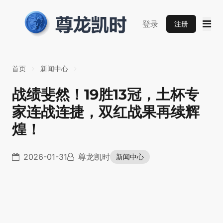
登录
注册
首页
新闻中心
战绩斐然！19胜13冠，土杯专
家连战连捷，双红战果再续辉
煌！
2026-01-31
尊龙凯时
新闻中心