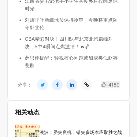
江西省委书记携手小学生共度乡村校园足球
时光
刘炜呼吁新疆球员保持冷静，今晚将重点防
守郭艾伦
CBA精彩对决！四川队与北京北汽巅峰对
决，5中4瞬间点燃激情！🔥🏀
薛思佳提醒：轻视核心问题或酿成类似赵睿
悲剧
分享：
4160
相关动态
澳波：屡失良机，错失多场本应取胜之战