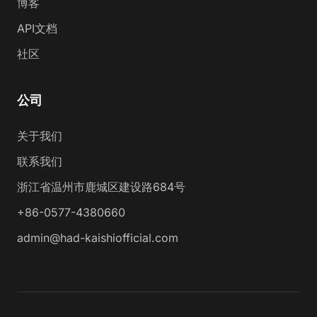
博客
API文档
社区
公司
关于我们
联系我们
浙江省温州市鹿城区建设路684号
+86-0577-4380660
admin@had-kaishiofficial.com