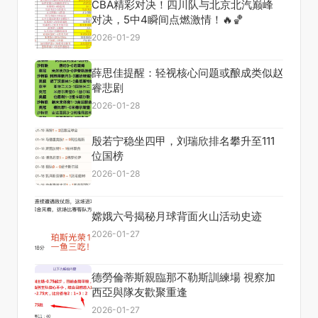
CBA精彩对决！四川队与北京北汽巅峰
对决，5中4瞬间点燃激情！🔥🏀
2026-01-29
薛思佳提醒：轻视核心问题或酿成类似赵
睿悲剧
2026-01-28
殷若宁稳坐四甲，刘瑞欣排名攀升至111
位国榜
2026-01-28
嫦娥六号揭秘月球背面火山活动史迹
2026-01-27
德勞倫蒂斯親臨那不勒斯訓練場 視察加
西亞與隊友歡聚重逢
2026-01-27