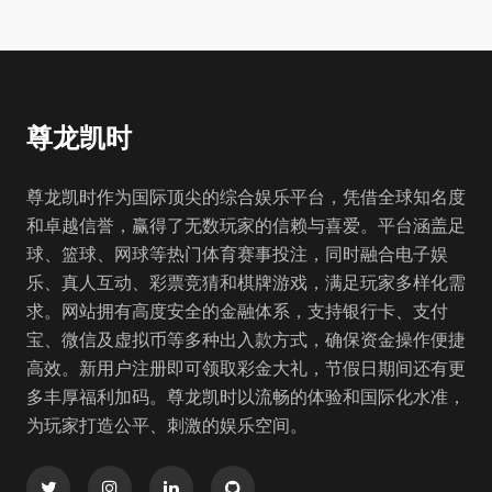
尊龙凯时
尊龙凯时作为国际顶尖的综合娱乐平台，凭借全球知名度
和卓越信誉，赢得了无数玩家的信赖与喜爱。平台涵盖足
球、篮球、网球等热门体育赛事投注，同时融合电子娱
乐、真人互动、彩票竞猜和棋牌游戏，满足玩家多样化需
求。网站拥有高度安全的金融体系，支持银行卡、支付
宝、微信及虚拟币等多种出入款方式，确保资金操作便捷
高效。新用户注册即可领取彩金大礼，节假日期间还有更
多丰厚福利加码。尊龙凯时以流畅的体验和国际化水准，
为玩家打造公平、刺激的娱乐空间。