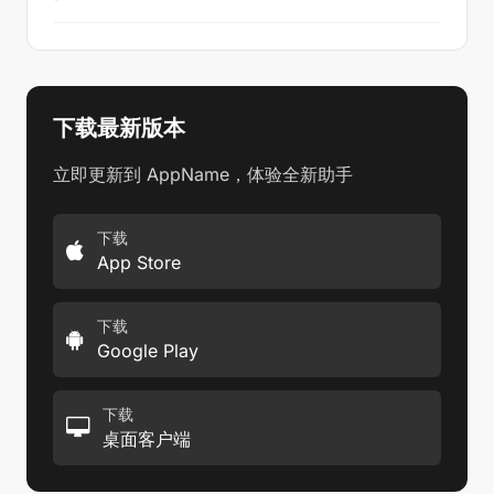
下载最新版本
立即更新到 AppName，体验全新助手
下载
App Store
下载
Google Play
下载
桌面客户端