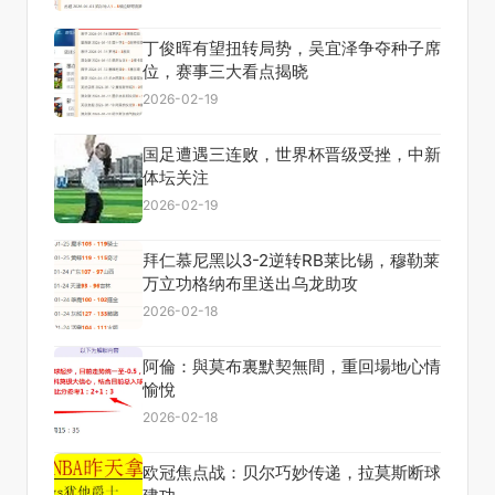
丁俊晖有望扭转局势，吴宜泽争夺种子席
位，赛事三大看点揭晓
2026-02-19
国足遭遇三连败，世界杯晋级受挫，中新
体坛关注
2026-02-19
拜仁慕尼黑以3-2逆转RB莱比锡，穆勒莱
万立功格纳布里送出乌龙助攻
2026-02-18
阿倫：與莫布裏默契無間，重回場地心情
愉悅
2026-02-18
欧冠焦点战：贝尔巧妙传递，拉莫斯断球