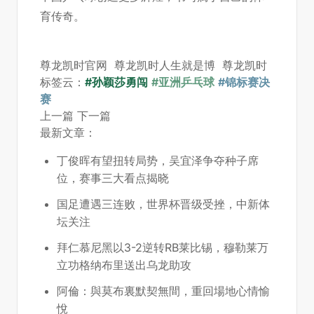
育传奇。
尊龙凯时官网
尊龙凯时人生就是博
尊龙凯时
标签云：
#孙颖莎勇闯
#亚洲乒乓球
#锦标赛决
赛
上一篇
下一篇
最新文章：
丁俊晖有望扭转局势，吴宜泽争夺种子席
位，赛事三大看点揭晓
国足遭遇三连败，世界杯晋级受挫，中新体
坛关注
拜仁慕尼黑以3-2逆转RB莱比锡，穆勒莱万
立功格纳布里送出乌龙助攻
阿倫：與莫布裏默契無間，重回場地心情愉
悅