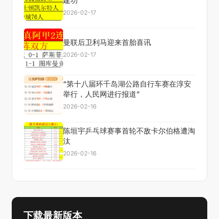
建功
2026-02-17
曼联后卫利马迎来首胎喜讯
2026-02-17
“第十八届环千岛湖公路自行车赛在淳安
举行，人民网进行报道”
2026-02-16
陈垣宇乒乓球赛事首轮不敌卡尔伯格遭淘
汰
2026-02-16
下载最新版本