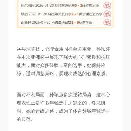
乒乓球竞技，心理素质同样至关重要。孙颖莎
在本次亚洲杯中展现了强大的心理素质和抗压
能力，面对众多经验丰富的选手，她保持冷
静，适时调整策略，展现出成熟的心理素质。
面对不利局面，孙颖莎多次逆转局势，这种心
理表现正是许多年轻选手所缺乏的，
尊龙凯
时
。她的晋级之路，成为了体育领域年轻选手
的典范。