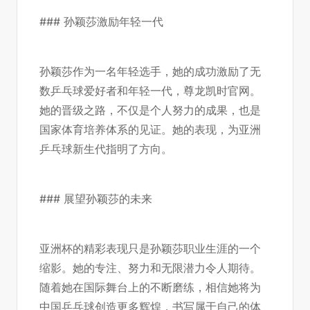
### 孙颖莎激励年轻一代
孙颖莎作为一名年轻选手，她的成功激励了无
数乒乓球爱好者和年轻一代，
尊龙凯时官网
。
她的晋级之路，不仅是个人努力的成果，也是
国家体育培养体系的见证。她的表现，为亚洲
乒乓球新生代指明了方向。
### 展望孙颖莎的未来
亚洲杯的精彩表现只是孙颖莎职业生涯的一个
缩影。她的专注、努力和无限潜力令人期待。
随着她在国际舞台上的不断磨练，相信她将为
中国乒乓球创造更多辉煌，书写属于自己的体