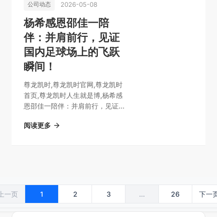
2026-05-08
公司动态
杨希感恩邵佳一陪
伴：并肩前行，见证
国内足球场上的飞跃
瞬间！
尊龙凯时,尊龙凯时官网,尊龙凯时
首页,尊龙凯时人生就是博,杨希感
恩邵佳一陪伴：并肩前行，见证国
内足球场上的飞跃瞬间！
阅读更多
上一页
1
2
3
...
26
下一