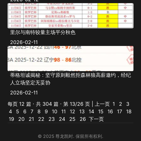
里尔与南特较量主场平分秋色
2026-02-11
蒂格坦诚揭秘：坚守原则毅然拒森林狼高薪邀约，经纪
人立场坚定无妥协
2026-02-11
每页 12 篇 · 共 304 篇 · 第 13/26 页 |
上一页
1
2
3
4
5
6
7
8
9
10
11
12
13
14
15
16
17
18
19
20
21
22
23
24
25
26
下一页
© 2025 尊龙凯时. 保留所有权利.