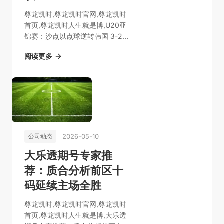
尊龙凯时,尊龙凯时官网,尊龙凯时
首页,尊龙凯时人生就是博,U20亚
锦赛：沙点以点球逆转韩国 3-2，
韩三度点球失守引热议
阅读更多
2026-05-10
公司动态
大乐透期号专家推
荐：质合分析前区十
码延续主场全胜
尊龙凯时,尊龙凯时官网,尊龙凯时
首页,尊龙凯时人生就是博,大乐透