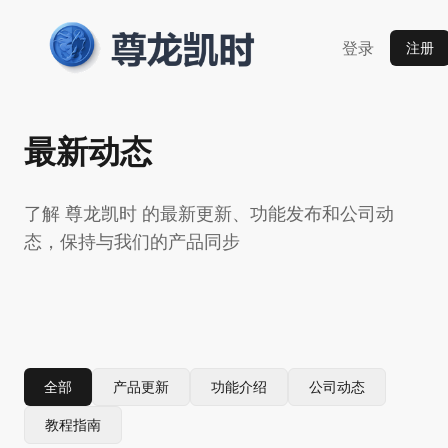
登录
注册
最新动态
了解 尊龙凯时 的最新更新、功能发布和公司动
态，保持与我们的产品同步
全部
产品更新
功能介绍
公司动态
教程指南