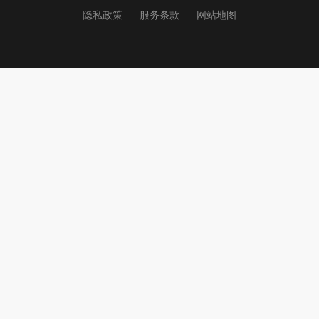
隐私政策
服务条款
网站地图