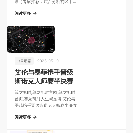
期号专家推荐：质合分析前区十码
延续主场全胜
阅读更多
2026-05-10
公司动态
艾伦与墨菲携手晋级
斯诺克大师赛半决赛
尊龙凯时,尊龙凯时官网,尊龙凯时
首页,尊龙凯时人生就是博,艾伦与
墨菲携手晋级斯诺克大师赛半决赛
阅读更多