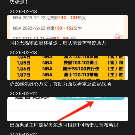
势成谜！
2026-02-13
阿拉巴渴望欧洲杯征途，归队前景需奇迹助力
2026-02-13
萨默维尔雄心万丈，誓助力西汉姆重返欧冠战场
2026-02-12
巴西男足主帅儒尼奥尔遭阿根廷1-4痛击后宣布离职
2026-02-12