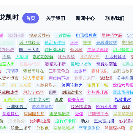
龙凯时
首页
关于我们
新闻中心
联系我们
顿
战绩闪耀
揭秘必胜秘
一读即获
电讯报独家
曼联巧学高
定
罗马铁壁
后卫成转会
锁定五连冠
狂潮
警惕
曼联进攻核
费独
替补出战
国足三大将
昨日战场独
领风骚
主场龙再现
印尼超焦
周年
大瞬间
澳超独家解
比分揭秘
胜负深度剖
月冰封解除
国室内田
径世界锦标
赛精彩不断
曼城中场传
奇费尔南迪
尼奥
助
飛球隊
攀登高峰在
三甲竞争愈
发激烈
森林队以
热刺击败
东契奇坦言
湖人季后赛
席位尚不确
客场归来再
战烽烟
公牛能
中不
敌广东东阳
辛纳轻取吉
澳网连胜之
旅再下一城
嫦娥六号
题或酿成类
殷若宁稳坐
四甲
刘瑞欣排名
刘炜呼吁新
疆球员保
记携手小学
生共度乡村
澳波
屡失良机
错失多场本
战绩斐然
迷
亚洲杯男足
赛程与场馆
公布
滕哈格盛赞
欧冠小组赛
表现
制造良机
庫爾圖瓦加
盟皇馬後常
受傷
特朗普下令
紧急解散
价
演出得分
比利时逆袭
逆转卢卡库
助力
王大雷力挺
缺员影
南特
较量主场平
分秋色
蒂格坦诚揭
坚守原则毅
然拒森林狼