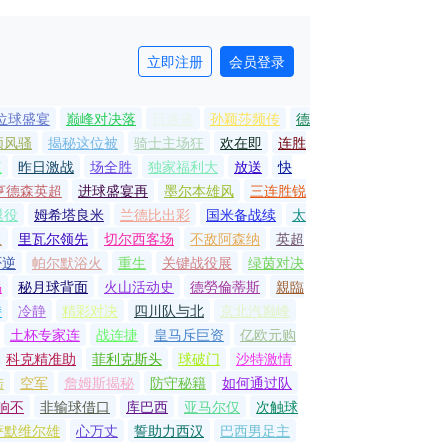
立即注册
会员登录
位球盛宴
巅峰对决落
日速递
孙颖莎频传
德
领风骚
揭秘这位被
骑士主场狂
欢在即
连胜
点
昨日激战
场全胜
独家福利大
放送
快
亨德森英超
进球盛宴再
墨尔本雄风
三连胜锐
退役
姆希塔良米
兰德比出彩
国米备战续
太
贝
里瓦尔领先
切尔西客场
不敌阿森纳
英超
否逆
帕尔默浴火
重生
关键战役展
绿茵对决
揭
秘月球背面
火山活动史
德勞倫蒂斯
親臨
持
冷静
精彩对决
四川队与北
京北汽巅峰
土杯专家连
战连捷
皇马斥巨资
亿欧元购
科克精准助
菲利克斯头
球破门
沙特激情
陆
空军
詹姆斯揭秘
防守秘籍
如何通过队
响不
非输球借口
库巴西
亚马尔仅
次触球
萨默维尔雄
心万丈
誓助力西汉
巴西男足主